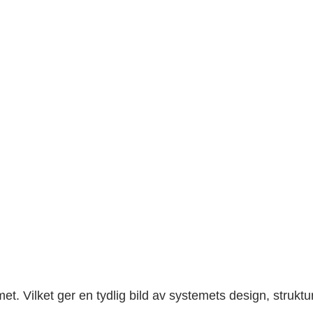
met. Vilket ger en tydlig bild av systemets design, struktu