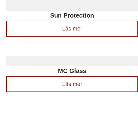
Sun Protection
Läs mer
MC Glass
Läs mer