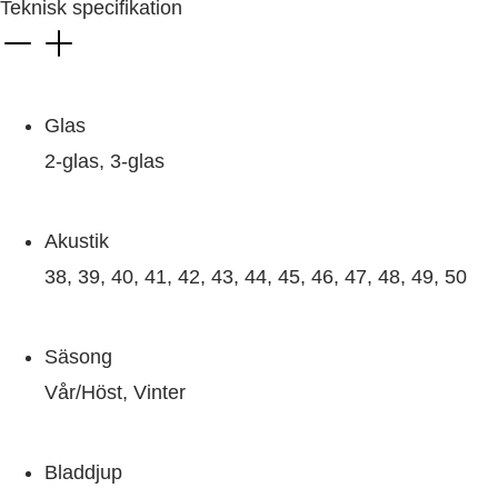
Teknisk specifikation
Glas
2-glas, 3-glas
Akustik
38, 39, 40, 41, 42, 43, 44, 45, 46, 47, 48, 49, 50
Säsong
Vår/Höst, Vinter
Bladdjup