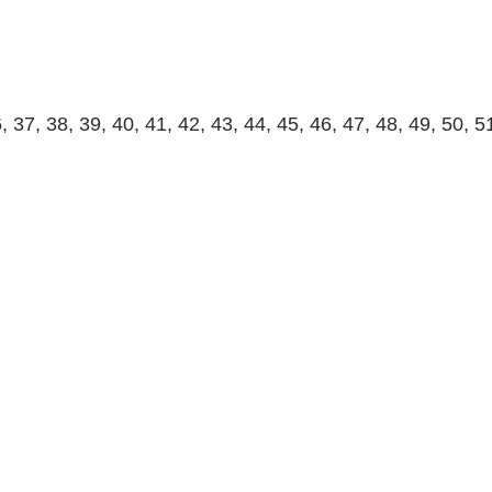
, 37, 38, 39, 40, 41, 42, 43, 44, 45, 46, 47, 48, 49, 50, 5