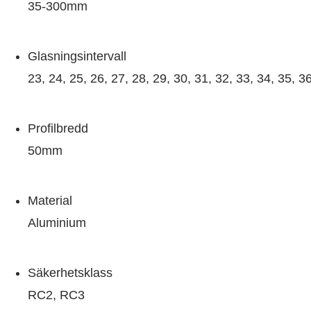
35-300mm
Glasningsintervall
23, 24, 25, 26, 27, 28, 29, 30, 31, 32, 33, 34, 35, 36
Profilbredd
50mm
Material
Aluminium
Säkerhetsklass
RC2, RC3