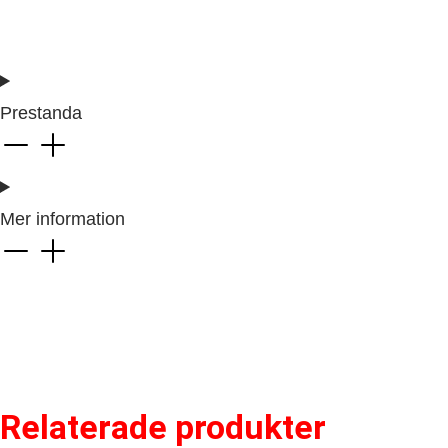
Prestanda
Mer information
Relaterade produkter