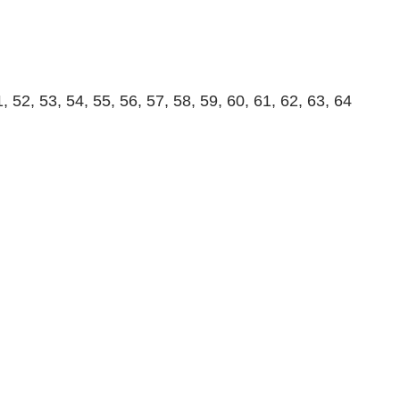
1, 52, 53, 54, 55, 56, 57, 58, 59, 60, 61, 62, 63, 64