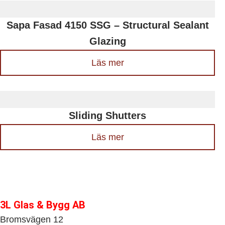
Sapa Fasad 4150 SSG – Structural Sealant
Glazing
Läs mer
Sliding Shutters
Läs mer
3L Glas & Bygg AB
Bromsvägen 12