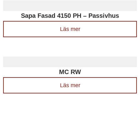
Sapa Fasad 4150 PH – Passivhus
Läs mer
MC RW
Läs mer