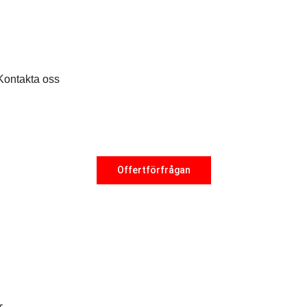
Kontakta oss
Offertförfrågan