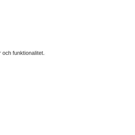
r och funktionalitet.