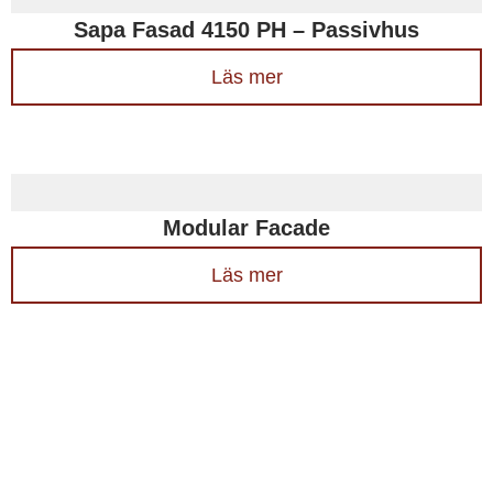
Sapa Fasad 4150 PH – Passivhus
Läs mer
Modular Facade
Läs mer