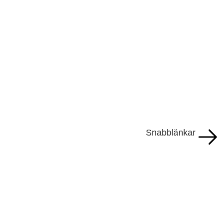
Snabblänkar