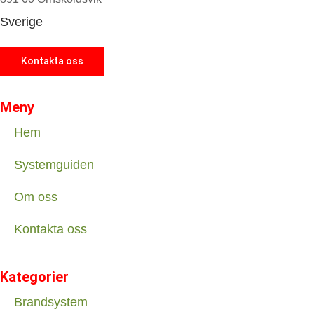
Sverige
Kontakta oss
Meny
Hem
Systemguiden
Om oss
Kontakta oss
Kategorier
Brandsystem