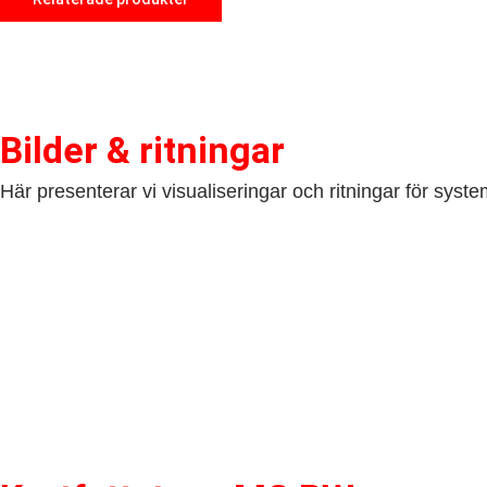
Bilder & ritningar
Här presenterar vi visualiseringar och ritningar för syste