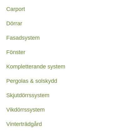
Carport
Dörrar
Fasadsystem
Fönster
Kompletterande system
Pergolas & solskydd
Skjutdörrssystem
Vikdörrssystem
Vinterträdgård