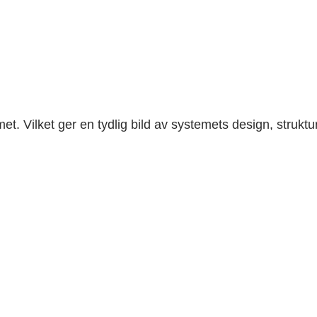
met. Vilket ger en tydlig bild av systemets design, struktu