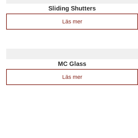
Sliding Shutters
Läs mer
MC Glass
Läs mer