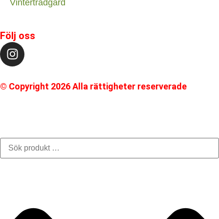
Vinterträdgård
Följ oss
© Copyright 2026 Alla rättigheter reserverade