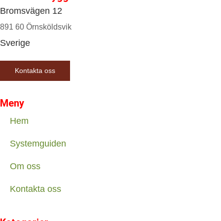
Bromsvägen 12
891 60 Örnsköldsvik
Sverige
Kontakta oss
Meny
Hem
Systemguiden
Om oss
Kontakta oss