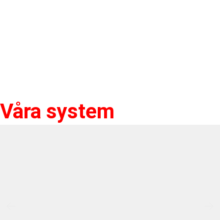
Våra system