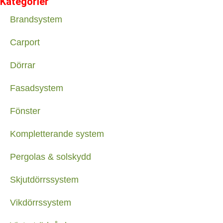
Kategorier
Brandsystem
Carport
Dörrar
Fasadsystem
Fönster
Kompletterande system
Pergolas & solskydd
Skjutdörrssystem
Vikdörrssystem