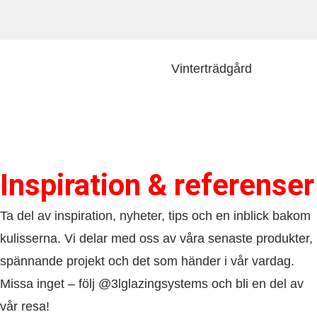
Vinterträdgård
Inspiration & referenser
Ta del av inspiration, nyheter, tips och en inblick bakom
kulisserna. Vi delar med oss av våra senaste produkter,
spännande projekt och det som händer i vår vardag.
Missa inget – följ @3lglazingsystems och bli en del av
vår resa!