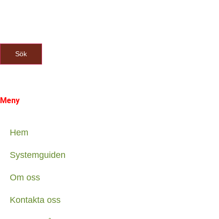
Sök
Meny
Hem
Systemguiden
Om oss
Kontakta oss