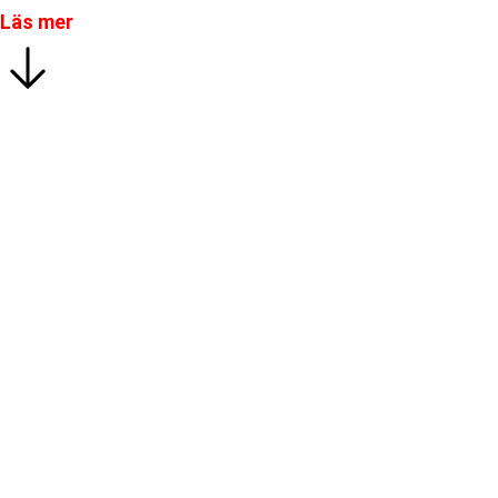
Läs mer