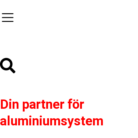
Din partner för
aluminiumsystem