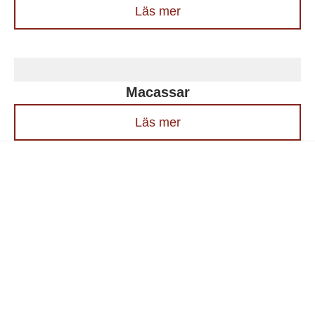
Läs mer
Macassar
Läs mer