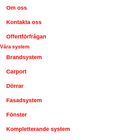
Om oss
Kontakta oss
Offertförfrågan
Våra system
Brandsystem
Carport
Dörrar
Fasadsystem
Fönster
Kompletterande system