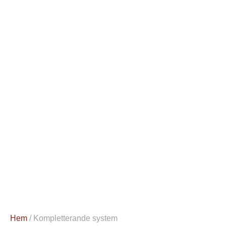
Hem
/ Kompletterande system