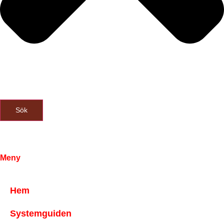
Sök
Meny
Hem
Systemguiden