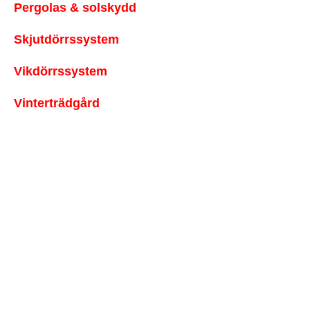
Pergolas & solskydd
Skjutdörrssystem
Vikdörrssystem
Vinterträdgård