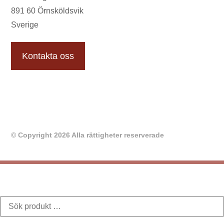
891 60 Örnsköldsvik
Sverige
Kontakta oss
© Copyright 2026 Alla rättigheter reserverade