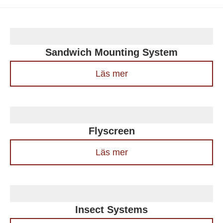
Sandwich Mounting System
Läs mer
Flyscreen
Läs mer
Insect Systems