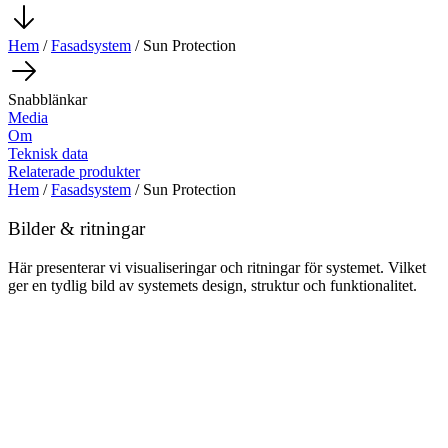
Hem
/
Fasadsystem
/ Sun Protection
Snabblänkar
Media
Om
Teknisk data
Relaterade produkter
Hem
/
Fasadsystem
/ Sun Protection
Bilder & ritningar
Här presenterar vi visualiseringar och ritningar för systemet. Vilket
ger en tydlig bild av systemets design, struktur och funktionalitet.