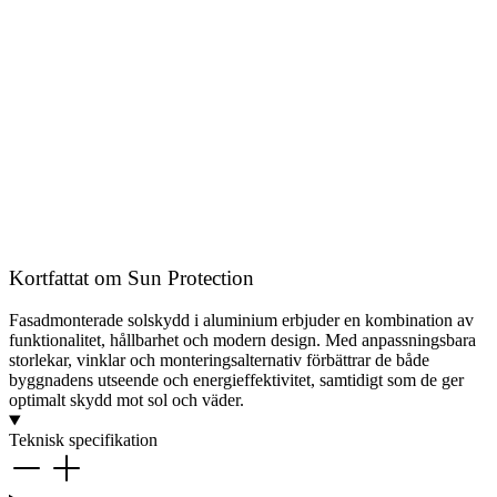
Kortfattat om​ Sun Protection
Fasadmonterade solskydd i aluminium erbjuder en kombination av
funktionalitet, hållbarhet och modern design. Med anpassningsbara
storlekar, vinklar och monteringsalternativ förbättrar de både
byggnadens utseende och energieffektivitet, samtidigt som de ger
optimalt skydd mot sol och väder.
Teknisk specifikation