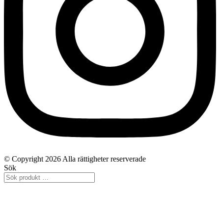
© Copyright 2026 Alla rättigheter reserverade
Sök