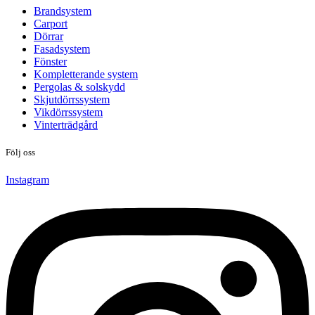
Brandsystem
Carport
Dörrar
Fasadsystem
Fönster
Kompletterande system
Pergolas & solskydd
Skjutdörrssystem
Vikdörrssystem
Vinterträdgård
Följ oss
Instagram