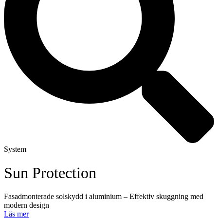
System
Sun Protection
Fasadmonterade solskydd i aluminium – Effektiv skuggning med
modern design
Läs mer