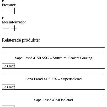
Prestanda
Mer information
Relaterade produkter
Sapa Fasad 4150 SSG – Structural Sealant Glazing
Läs mer
Sapa Fasad 4150 SX – Superisolerad
Läs mer
Sapa Fasad 4150 Isolerad