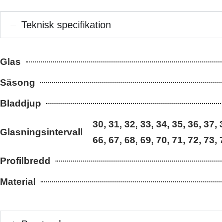
Teknisk specifikation
Glas
Säsong
Bladdjup
30, 31, 32, 33, 34, 35, 36, 37, 
Glasningsintervall
66, 67, 68, 69, 70, 71, 72, 73, 
Profilbredd
Material