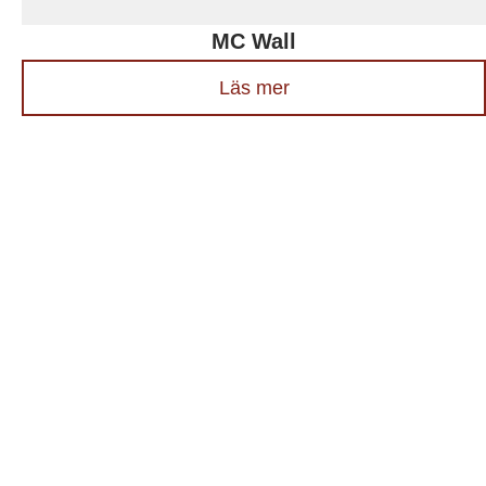
MC Wall
Läs mer