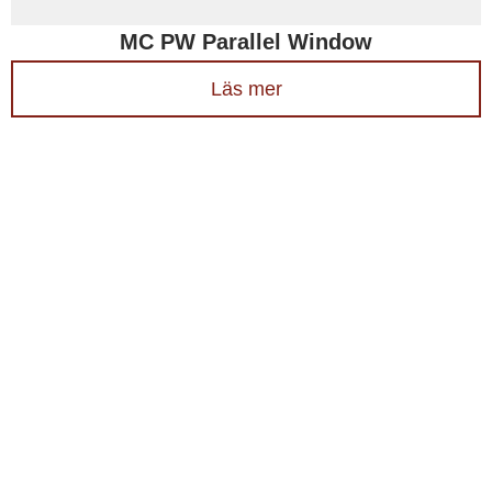
MC PW Parallel Window
Läs mer