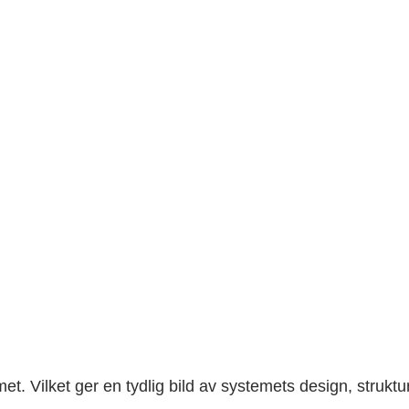
met. Vilket ger en tydlig bild av systemets design, struktu