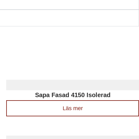
Sapa Fasad 4150 Isolerad
Läs mer