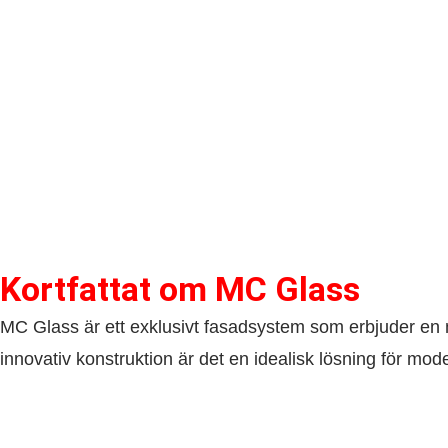
Kortfattat om​ MC Glass
MC Glass är ett exklusivt fasadsystem som erbjuder en mi
innovativ konstruktion är det en idealisk lösning för mod