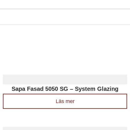
Sapa Fasad 5050 SG – System Glazing
Läs mer