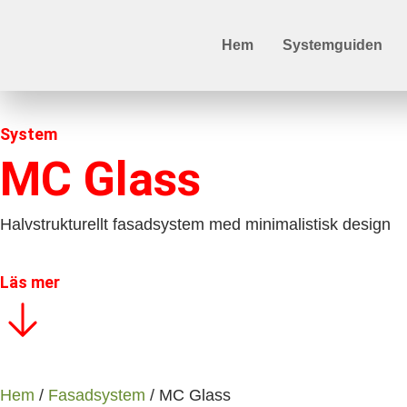
Hem
Systemguiden
System
MC Glass
Halvstrukturellt fasadsystem med minimalistisk design
Läs mer
Hem
/
Fasadsystem
/ MC Glass