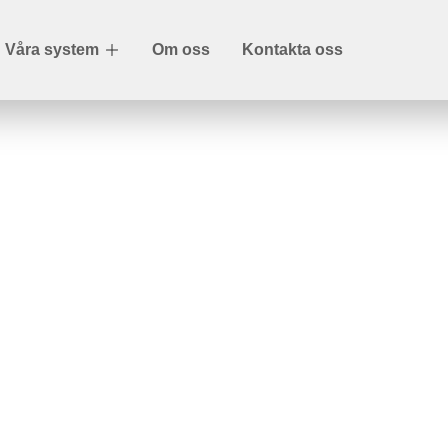
Våra system
Om oss
Kontakta oss