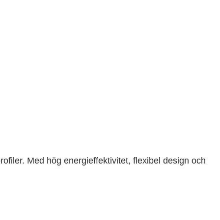
filer. Med hög energieffektivitet, flexibel design och