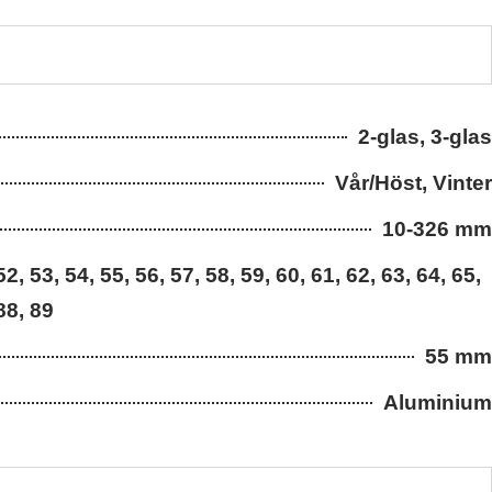
2-glas, 3-glas
Vår/Höst, Vinter
10-326 mm
52, 53, 54, 55, 56, 57, 58, 59, 60, 61, 62, 63, 64, 65,
 88, 89
55 mm
Aluminium