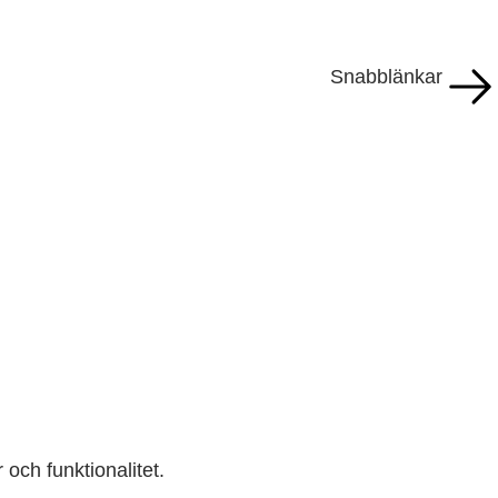
Snabblänkar
r och funktionalitet.