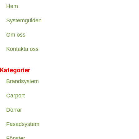
Hem
Systemguiden
Om oss
Kontakta oss
Kategorier
Brandsystem
Carport
Dörrar
Fasadsystem
Fönster