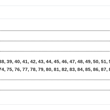
38, 39, 40, 41, 42, 43, 44, 45, 46, 47, 48, 49, 50, 51, 
74, 75, 76, 77, 78, 79, 80, 81, 82, 83, 84, 85, 86, 87,