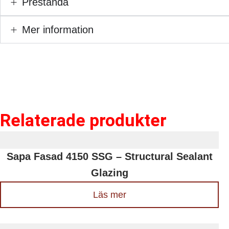
Prestanda
Mer information
Relaterade produkter
Sapa Fasad 4150 SSG – Structural Sealant
Glazing
Läs mer