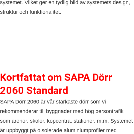
systemet. Vilket ger en tydlig bild av systemets design,
struktur och funktionalitet.
Kortfattat om​ SAPA Dörr
2060 Standard
SAPA Dörr 2060 är vår starkaste dörr som vi
rekommenderar till byggnader med hög persontrafik
som arenor, skolor, köpcentra, stationer, m.m. Systemet
är uppbyggt på oisolerade aluminiumprofiler med