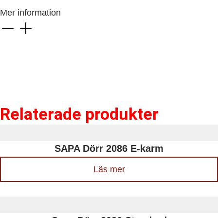
Mer information
Relaterade produkter
SAPA Dörr 2086 E-karm
Läs mer