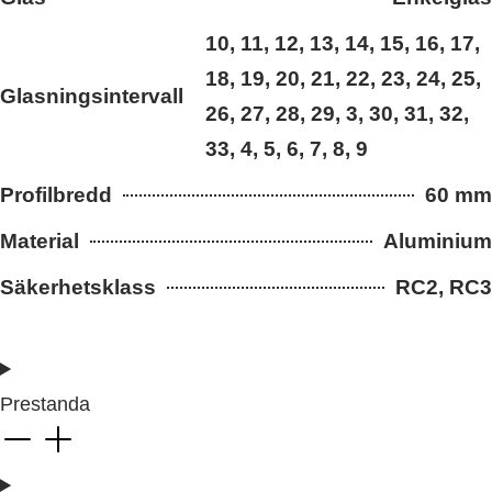
10, 11, 12, 13, 14, 15, 16, 17,
18, 19, 20, 21, 22, 23, 24, 25,
Glasningsintervall
26, 27, 28, 29, 3, 30, 31, 32,
33, 4, 5, 6, 7, 8, 9
Profilbredd
60 mm
Material
Aluminium
Säkerhetsklass
RC2, RC3
Prestanda