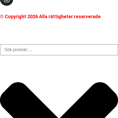
© Copyright 2026 Alla rättigheter reserverade