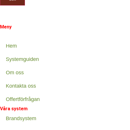
Meny
Hem
Systemguiden
Om oss
Kontakta oss
Offertförfrågan
Våra system
Brandsystem