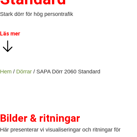
Stark dörr för hög persontrafik
Läs mer
Hem
/
Dörrar
/ SAPA Dörr 2060 Standard
Bilder & ritningar
Här presenterar vi visualiseringar och ritningar för