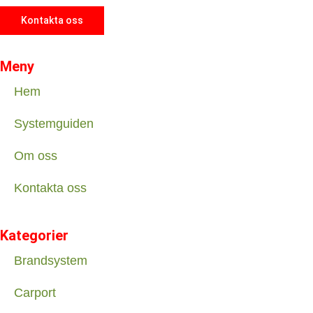
Kontakta oss
Meny
Hem
Systemguiden
Om oss
Kontakta oss
Kategorier
Brandsystem
Carport