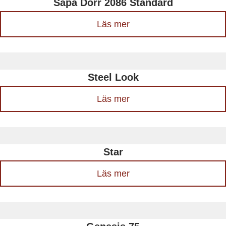
Sapa Dörr 2086 Standard
Läs mer
Steel Look
Läs mer
Star
Läs mer