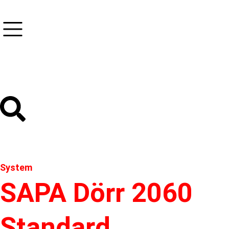
System
SAPA Dörr 2060
Standard