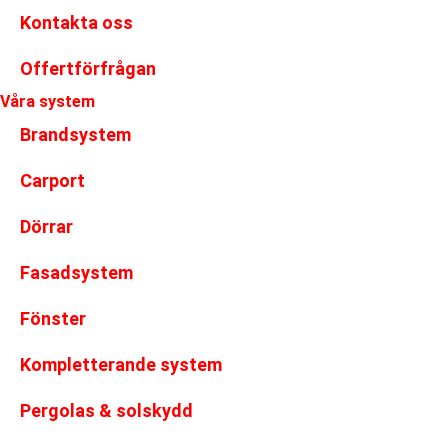
Kontakta oss
Offertförfrågan
Våra system
Brandsystem
Carport
Dörrar
Fasadsystem
Fönster
Kompletterande system
Pergolas & solskydd