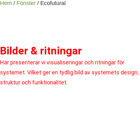
Hem
/
Fönster
/ Ecofutural
Bilder & ritningar
Här presenterar vi visualiseringar och ritningar för
systemet. Vilket ger en tydlig bild av systemets design,
struktur och funktionalitet.