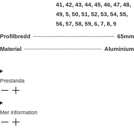
41, 42, 43, 44, 45, 46, 47, 48,
49, 5, 50, 51, 52, 53, 54, 55,
56, 57, 58, 59, 6, 7, 8, 9
Profilbredd
65mm
Material
Aluminium
Prestanda
Mer information