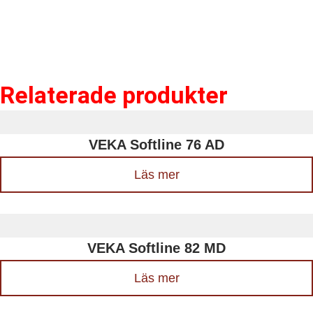
Relaterade produkter
VEKA Softline 76 AD
Läs mer
VEKA Softline 82 MD
Läs mer