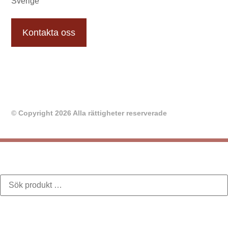
Sverige
Kontakta oss
© Copyright 2026 Alla rättigheter reserverade