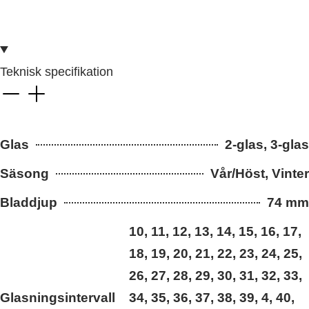
Teknisk specifikation
Glas
2-glas, 3-glas
Säsong
Vår/Höst, Vinter
Bladdjup
74 mm
10, 11, 12, 13, 14, 15, 16, 17,
18, 19, 20, 21, 22, 23, 24, 25,
26, 27, 28, 29, 30, 31, 32, 33,
Glasningsintervall
34, 35, 36, 37, 38, 39, 4, 40,