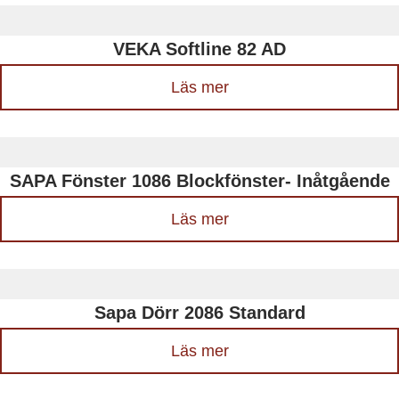
VEKA Softline 82 AD
Läs mer
SAPA Fönster 1086 Blockfönster- Inåtgående
Läs mer
Sapa Dörr 2086 Standard
Läs mer