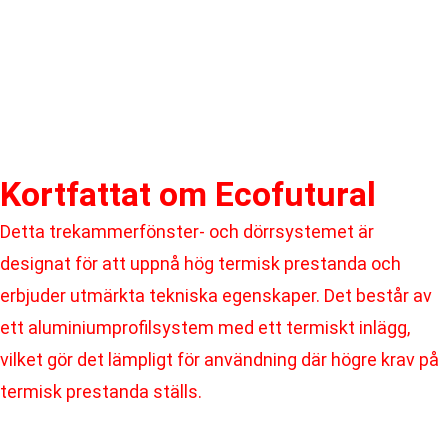
Kortfattat om​ Ecofutural
Detta trekammerfönster- och dörrsystemet är
designat för att uppnå hög termisk prestanda och
erbjuder utmärkta tekniska egenskaper. Det består av
ett aluminiumprofilsystem med ett termiskt inlägg,
vilket gör det lämpligt för användning där högre krav på
termisk prestanda ställs.