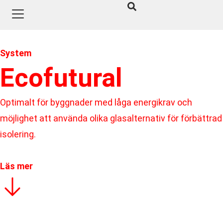
System
Ecofutural
Optimalt för byggnader med låga energikrav och
möjlighet att använda olika glasalternativ för förbättrad
isolering.
Läs mer