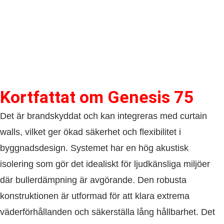
Kortfattat om​ Genesis 75
Det är brandskyddat och kan integreras med curtain
walls, vilket ger ökad säkerhet och flexibilitet i
byggnadsdesign. Systemet har en hög akustisk
isolering som gör det idealiskt för ljudkänsliga miljöer
där bullerdämpning är avgörande. Den robusta
konstruktionen är utformad för att klara extrema
väderförhållanden och säkerställa lång hållbarhet. Det