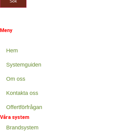
Sök
Meny
Hem
Systemguiden
Om oss
Kontakta oss
Offertförfrågan
Våra system
Brandsystem