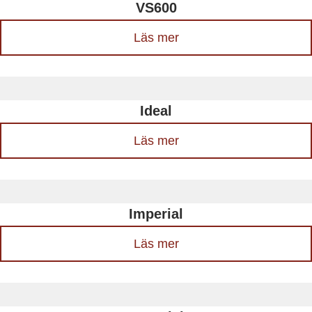
VS600
Läs mer
Ideal
Läs mer
Imperial
Läs mer