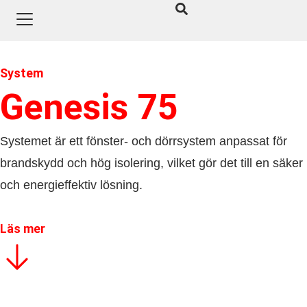
System
Genesis 75
Systemet är ett fönster- och dörrsystem anpassat för
brandskydd och hög isolering, vilket gör det till en säker
och energieffektiv lösning.
Läs mer