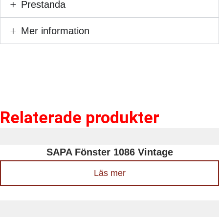
Prestanda
Mer information
Relaterade produkter
SAPA Fönster 1086 Vintage
Läs mer