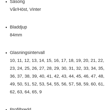
Säsong
Vår/Höst, Vinter
Bladdjup
84mm
Glasningsintervall
10, 11, 12, 13, 14, 15, 16, 17, 18, 19, 20, 21, 22,
23, 24, 25, 26, 27, 28, 29, 30, 31, 32, 33, 34, 35,
36, 37, 38, 39, 40, 41, 42, 43, 44, 45, 46, 47, 48,
49, 50, 51, 52, 53, 54, 55, 56, 57, 58, 59, 60, 61,
62, 63, 64, 65, 9
Profilbredd