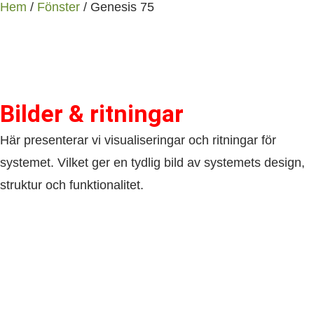
Hem
/
Fönster
/ Genesis 75
Bilder & ritningar
Här presenterar vi visualiseringar och ritningar för
systemet. Vilket ger en tydlig bild av systemets design,
struktur och funktionalitet.