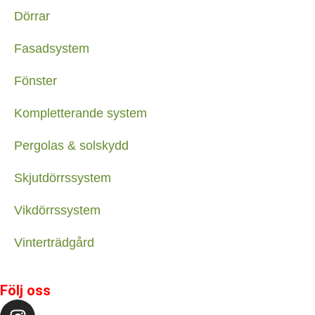
Dörrar
Fasadsystem
Fönster
Kompletterande system
Pergolas & solskydd
Skjutdörrssystem
Vikdörrssystem
Vinterträdgård
Följ oss