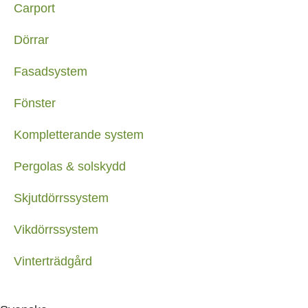
Carport
Dörrar
Fasadsystem
Fönster
Kompletterande system
Pergolas & solskydd
Skjutdörrssystem
Vikdörrssystem
Vinterträdgård