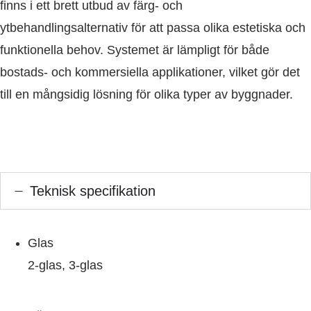
finns i ett brett utbud av färg- och
ytbehandlingsalternativ för att passa olika estetiska och
funktionella behov. Systemet är lämpligt för både
bostads- och kommersiella applikationer, vilket gör det
till en mångsidig lösning för olika typer av byggnader.
Teknisk specifikation
Glas
2-glas, 3-glas