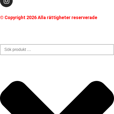
© Copyright 2026 Alla rättigheter reserverade