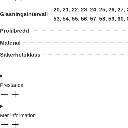
20, 21, 22, 23, 24, 25, 26, 27,
Glasningsintervall
53, 54, 55, 56, 57, 58, 59, 60, 
Profilbredd
Material
Säkerhetsklass
Prestanda
Mer information