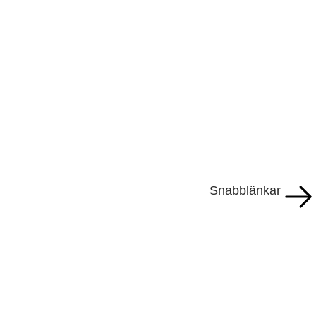
Snabblänkar