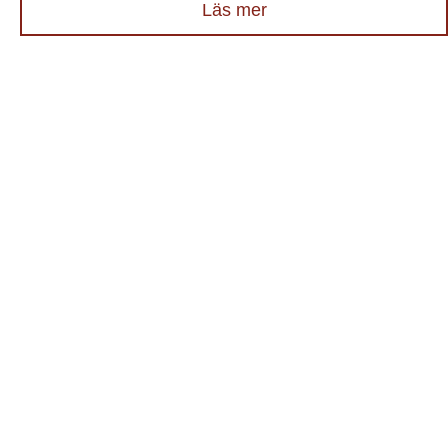
Läs mer