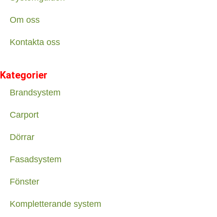
Om oss
Kontakta oss
Kategorier
Brandsystem
Carport
Dörrar
Fasadsystem
Fönster
Kompletterande system