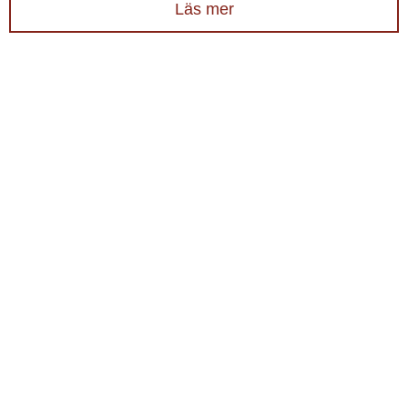
Läs mer