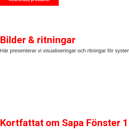
Bilder & ritningar
Här presenterar vi visualiseringar och ritningar för syste
Kortfattat om​ Sapa Fönster 