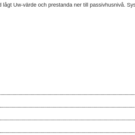
lågt Uw-värde och prestanda ner till passivhusnivå. Sys