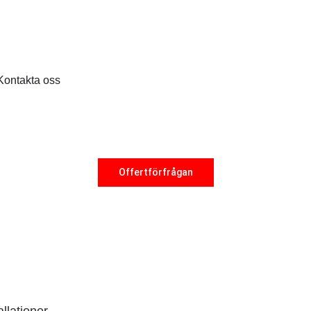
Kontakta oss
Offertförfrågan