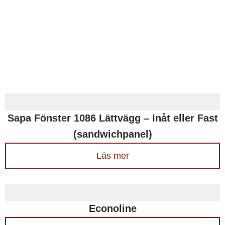
Sapa Fönster 1086 Lättvägg – Inåt eller Fast
(sandwichpanel)
Läs mer
Econoline