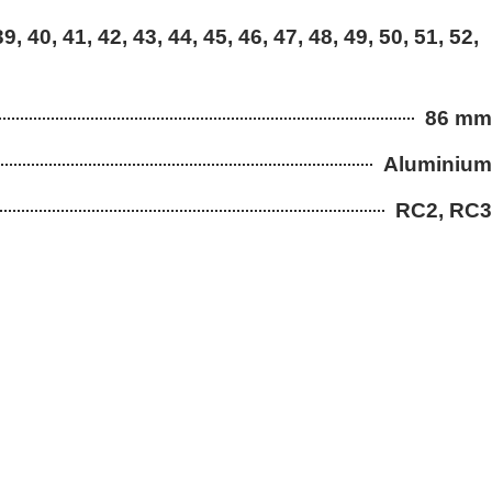
9, 40, 41, 42, 43, 44, 45, 46, 47, 48, 49, 50, 51, 52,
86 mm
Aluminium
RC2, RC3