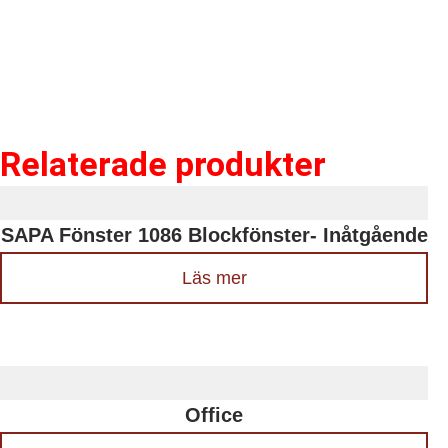
Relaterade produkter
SAPA Fönster 1086 Blockfönster- Inåtgående
Läs mer
Office