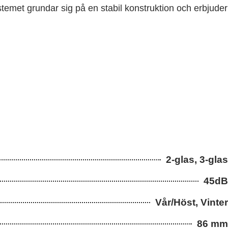
temet grundar sig på en stabil konstruktion och erbjuder
2-glas, 3-glas
45dB
Vår/Höst, Vinter
86 mm