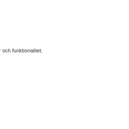
r och funktionalitet.