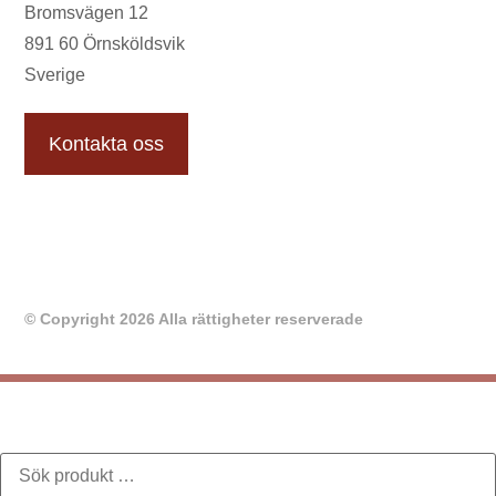
Bromsvägen 12
891 60 Örnsköldsvik
Sverige
Kontakta oss
© Copyright 2026 Alla rättigheter reserverade