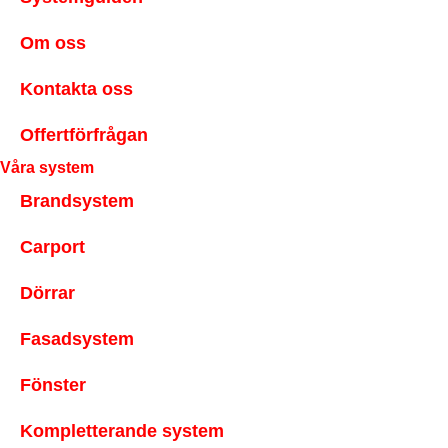
Om oss
Kontakta oss
Offertförfrågan
Våra system
Brandsystem
Carport
Dörrar
Fasadsystem
Fönster
Kompletterande system