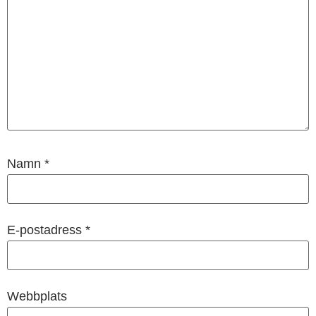
Namn
*
E-postadress
*
Webbplats