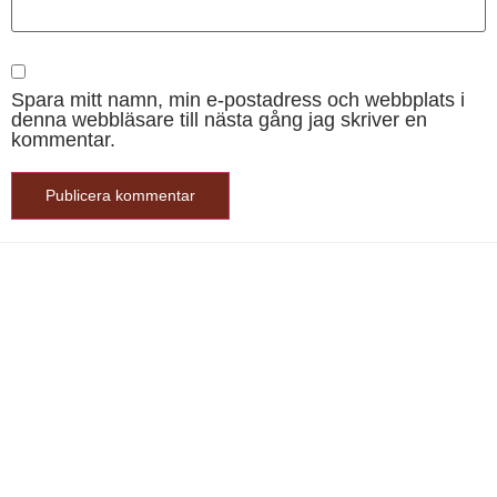
Spara mitt namn, min e-postadress och webbplats i
denna webbläsare till nästa gång jag skriver en
kommentar.