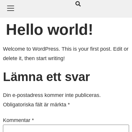
Hello world!
Welcome to WordPress. This is your first post. Edit or
delete it, then start writing!
Lämna ett svar
Din e-postadress kommer inte publiceras.
Obligatoriska fält är märkta
*
Kommentar
*