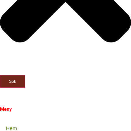
Sök
Meny
Hem