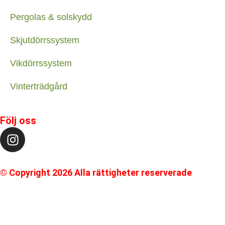
Pergolas & solskydd
Skjutdörrssystem
Vikdörrssystem
Vinterträdgård
Följ oss
© Copyright 2026 Alla rättigheter reserverade