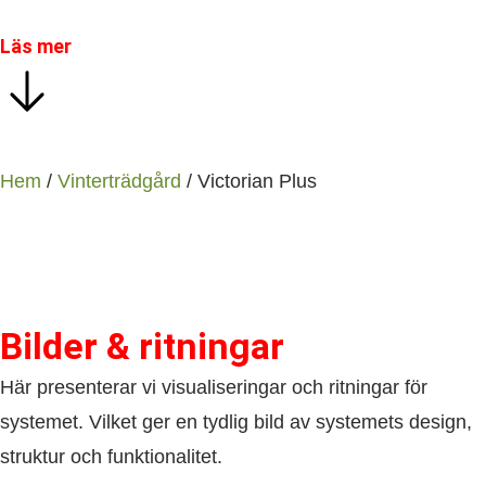
Läs mer
Hem
/
Vinterträdgård
/ Victorian Plus
Bilder & ritningar
Här presenterar vi visualiseringar och ritningar för
systemet. Vilket ger en tydlig bild av systemets design,
struktur och funktionalitet.