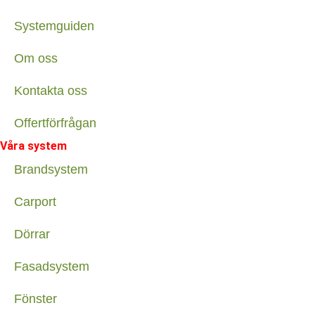
Systemguiden
Om oss
Kontakta oss
Offertförfrågan
Våra system
Brandsystem
Carport
Dörrar
Fasadsystem
Fönster