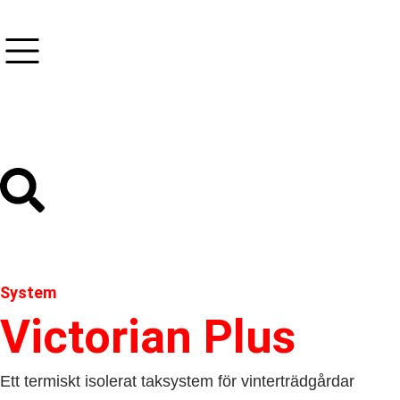
System
Victorian Plus
Ett termiskt isolerat taksystem för vinterträdgårdar