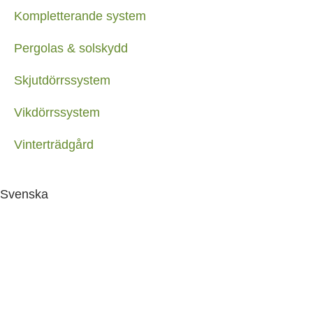
Kompletterande system
Pergolas & solskydd
Skjutdörrssystem
Vikdörrssystem
Vinterträdgård
Svenska