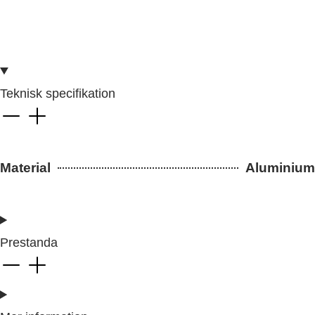
Teknisk specifikation
Material
Aluminium
Prestanda