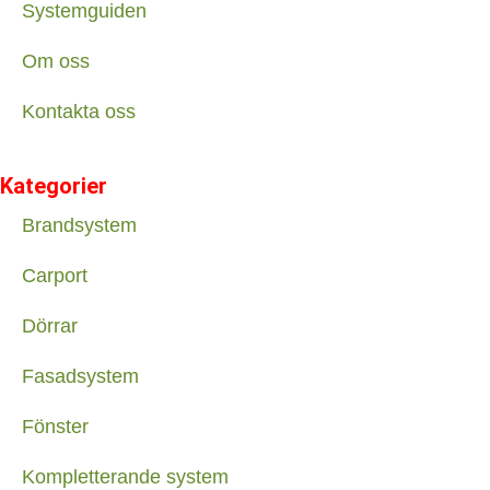
Systemguiden
Om oss
Kontakta oss
Kategorier
Brandsystem
Carport
Dörrar
Fasadsystem
Fönster
Kompletterande system