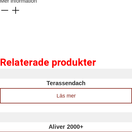
Mer information
Relaterade produkter
Terassendach
Läs mer
Aliver 2000+