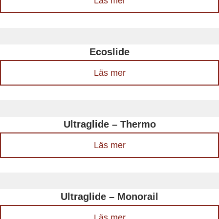
Läs mer
Ecoslide
Läs mer
Ultraglide – Thermo
Läs mer
Ultraglide – Monorail
Läs mer