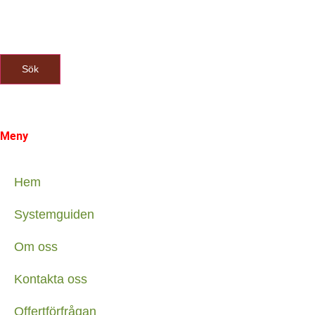
Sök
Meny
Hem
Systemguiden
Om oss
Kontakta oss
Offertförfrågan