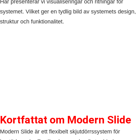
Här presenterar vi visualiseringar och ritningar för
systemet. Vilket ger en tydlig bild av systemets design,
struktur och funktionalitet.
Kortfattat om​ Modern Slide
Modern Slide är ett flexibelt skjutdörrssystem för