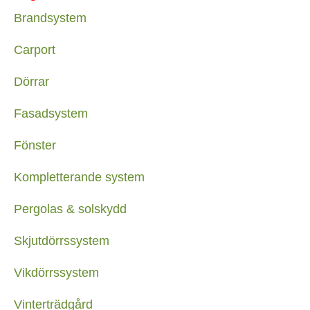
Brandsystem
Carport
Dörrar
Fasadsystem
Fönster
Kompletterande system
Pergolas & solskydd
Skjutdörrssystem
Vikdörrssystem
Vinterträdgård