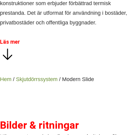
konstruktioner som erbjuder förbättrad termisk
prestanda. Det är utformat för användning i bostäder,
privatbostäder och offentliga byggnader.
Läs mer
Hem
/
Skjutdörrssystem
/ Modern Slide
Bilder & ritningar