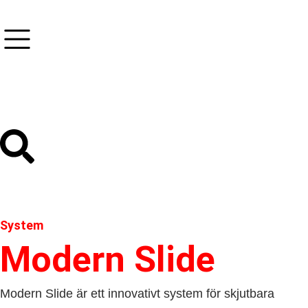
System
Modern Slide
Modern Slide är ett innovativt system för skjutbara