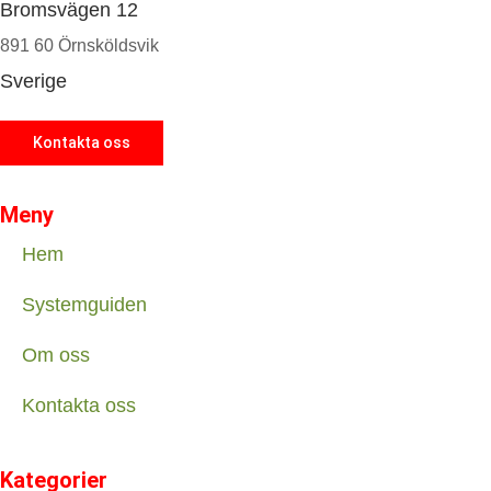
Bromsvägen 12
891 60 Örnsköldsvik
Sverige
Kontakta oss
Meny
Hem
Systemguiden
Om oss
Kontakta oss
Kategorier