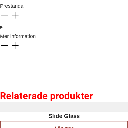
Prestanda
Mer information
Relaterade produkter
Slide Glass