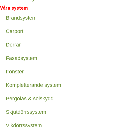
Våra system
Brandsystem
Carport
Dörrar
Fasadsystem
Fönster
Kompletterande system
Pergolas & solskydd
Skjutdörrssystem
Vikdörrssystem