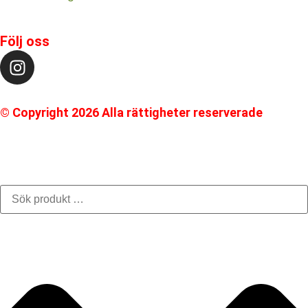
Följ oss
© Copyright 2026 Alla rättigheter reserverade