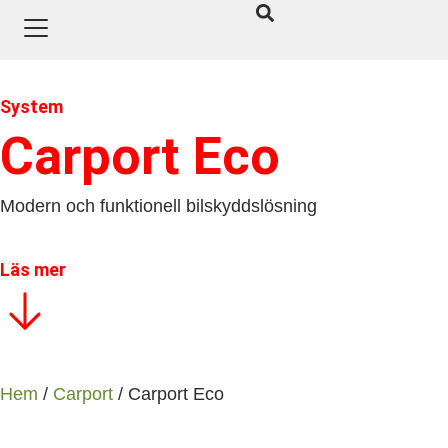
System
Carport Eco
Modern och funktionell bilskyddslösning
Läs mer
Hem
/
Carport
/ Carport Eco