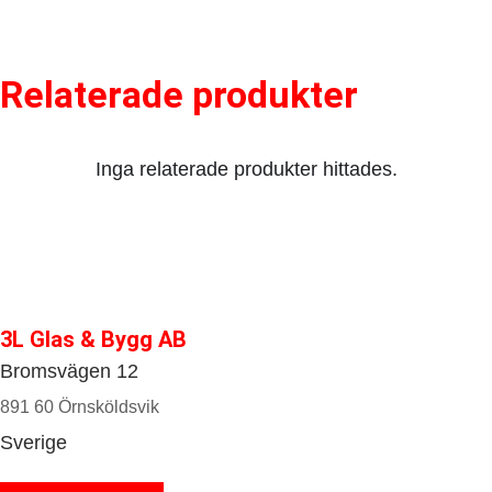
Relaterade produkter
Inga relaterade produkter hittades.
3L Glas & Bygg AB
Bromsvägen 12
891 60 Örnsköldsvik
Sverige