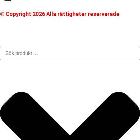
© Copyright 2026 Alla rättigheter reserverade