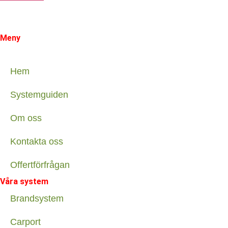
Meny
Hem
Systemguiden
Om oss
Kontakta oss
Offertförfrågan
Våra system
Brandsystem
Carport