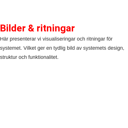
Bilder & ritningar
Här presenterar vi visualiseringar och ritningar för
systemet. Vilket ger en tydlig bild av systemets design,
struktur och funktionalitet.