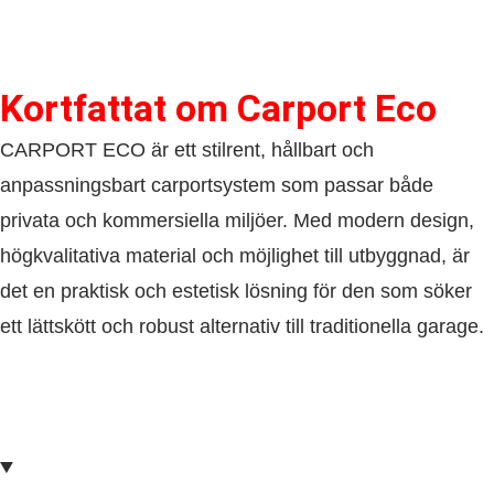
Kortfattat om​ Carport Eco
CARPORT ECO är ett stilrent, hållbart och
anpassningsbart carportsystem som passar både
privata och kommersiella miljöer. Med modern design,
högkvalitativa material och möjlighet till utbyggnad, är
det en praktisk och estetisk lösning för den som söker
ett lättskött och robust alternativ till traditionella garage.