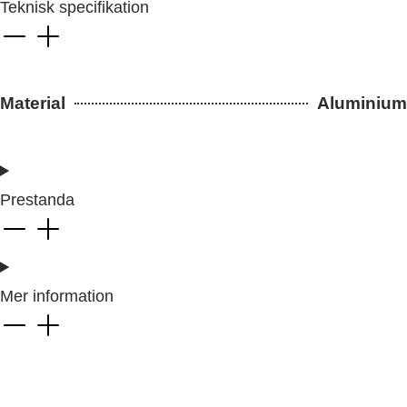
Teknisk specifikation
Material
Aluminium
Prestanda
Mer information