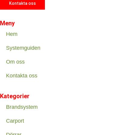
Kontakta oss
Meny
Hem
Systemguiden
Om oss
Kontakta oss
Kategorier
Brandsystem
Carport
Dörrar