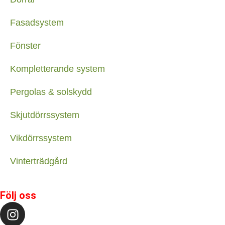
Fasadsystem
Fönster
Kompletterande system
Pergolas & solskydd
Skjutdörrssystem
Vikdörrssystem
Vinterträdgård
Följ oss